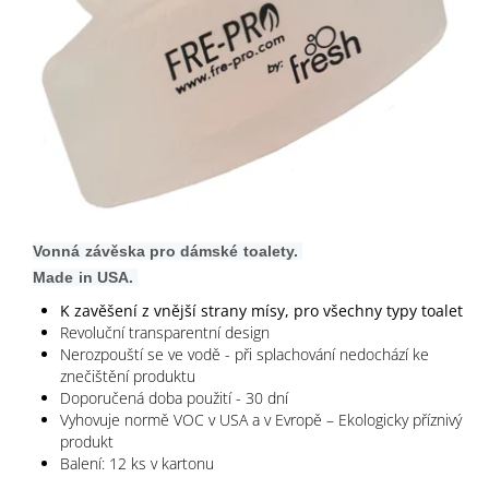
Vonná závěska pro dámské toalety.
Made in USA.
K zavěšení z vnější strany mísy, pro všechny typy toalet
Revoluční transparentní design
Nerozpouští se ve vodě - při splachování nedochází ke
znečištění produktu
Doporučená doba použití - 30 dní
Vyhovuje normě VOC v USA a v Evropě – Ekologicky příznivý
produkt
Balení: 12 ks v kartonu