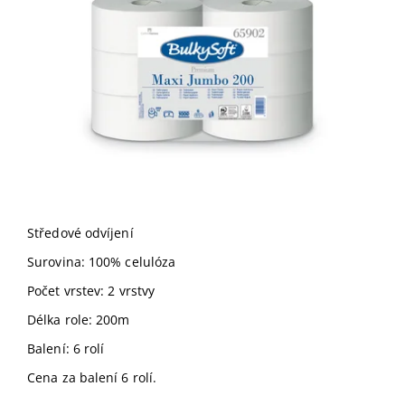
Středové odvíjení
Surovina: 100% celulóza
Počet vrstev: 2 vrstvy
Délka role: 200m
Balení: 6 rolí
Cena za balení 6 rolí.